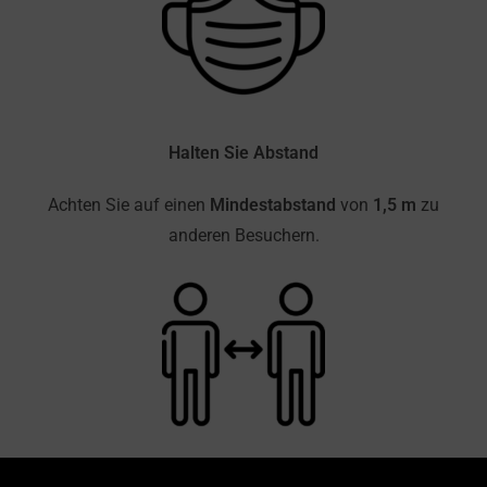
Halten Sie Abstand
Achten Sie auf einen
Mindestabstand
von
1,5 m
zu
anderen Besuchern.