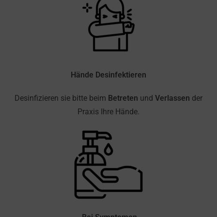
Hände Desinfektieren
Desinfizieren sie bitte beim
Betreten
und
Verlassen
der
Praxis Ihre Hände.