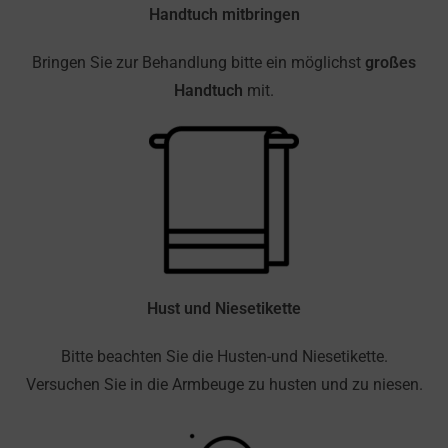
Handtuch mitbringen
Bringen Sie zur Behandlung bitte ein möglichst
großes
Handtuch
mit.
Hust und Niesetikette
Bitte beachten Sie die Husten-und Niesetikette.
Versuchen Sie in die Armbeuge zu husten und zu niesen.