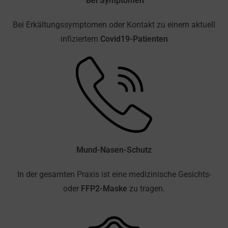
Bei Symptomen
Bei Erkältungssymptomen oder Kontakt zu einem aktuell
infiziertem
Covid19-Patienten
Mund-Nasen-Schutz
In der gesamten Praxis ist eine medizinische Gesichts-
oder
FFP2-Maske
zu tragen.