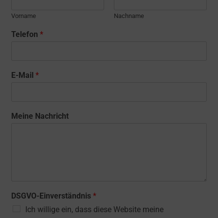
Vorname
Nachname
Telefon
*
E-Mail
*
Meine Nachricht
DSGVO-Einverständnis
*
Ich willige ein, dass diese Website meine