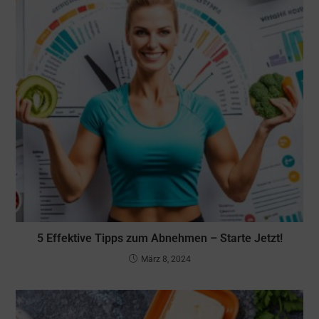
5 Effektive Tipps zum Abnehmen – Starte Jetzt!
März 8, 2024