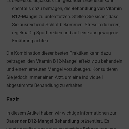
Lebensstil anpassen:
Ein gesunder Lebensstil kann
ebenfalls dazu beitragen, die
Behandlung von Vitamin
B12-Mangel
zu unterstützen. Stellen Sie sicher, dass
Sie ausreichend Schlaf bekommen, Stress reduzieren,
regelmäßig Sport treiben und auf eine ausgewogene
Ernährung achten.
Die Kombination dieser besten Praktiken kann dazu
beitragen, den Vitamin B12-Mangel effektiv zu behandeln
und einem erneuten Mangel vorzubeugen. Konsultieren
Sie jedoch immer einen Arzt, um eine individuell
abgestimmte Behandlung zu erhalten.
Fazit
In diesem Artikel haben wir wichtige Informationen zur
Dauer der B12-Mangel Behandlung
präsentiert. Es