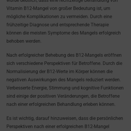
wurde deutlich, dass eine rechtzeitige Behandlung von
Vitamin B12-Mangel von großer Bedeutung ist, um
mögliche Komplikationen zu vermeiden. Durch eine
frühzeitige Diagnose und entsprechende Therapie
können die meisten Symptome des Mangels erfolgreich
behoben werden.
Nach erfolgreicher Behebung des B12-Mangels eröffnen
sich verschiedene Perspektiven für Betroffene. Durch die
Normalisierung der B12-Werte im Körper können die
negativen Auswirkungen des Mangels reduziert werden.
Verbesserte Energie, Stimmung und kognitive Funktionen
sind einige der positiven Veränderungen, die Betroffene
nach einer erfolgreichen Behandlung erleben können.
Es ist wichtig, darauf hinzuweisen, dass die persönlichen
Perspektiven nach einer erfolgreichen B12-Mangel