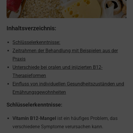
Inhaltsverzeichnis:
Schlüsselerkenntnisse:
Zeitrahmen der Behandlung mit Beispielen aus der
Praxis
Unterschiede bei oralen und injizierten B12-
Therapieformen
Einfluss von individuellen Gesundheitszuständen und
Ernährungsgewohnheiten
Schlüsselerkenntnisse:
Vitamin B12-Mangel
ist ein häufiges Problem, das
verschiedene Symptome verursachen kann.