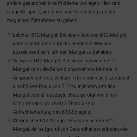
andere gesundheitliche Probleme vorliegen. Hier sind
einige Beispiele, um Ihnen eine Vorstellung von den
möglichen Zeitrahmen zu geben:
Leichter B12-Mangel: Bei einem leichten B12-Mangel
kann eine Behandlungsdauer von 6-8 Wochen
ausreichend sein, um den Mangel zu beheben.
Schwerer B12-Mangel: Bei einem schweren B12-
Mangel kann die Behandlung mehrere Monate in
Anspruch nehmen. Es kann erforderlich sein, zunächst
eine höhere Dosis von B12 zu injizieren, um den
Mangel schnell auszugleichen, gefolgt von einer
fortlaufenden oralen B12-Therapie zur
Aufrechterhaltung des B12-Spiegels.
Chronischer B12-Mangel: Bei chronischem B12-
Mangel, der aufgrund von Gesundheitszuständen wie