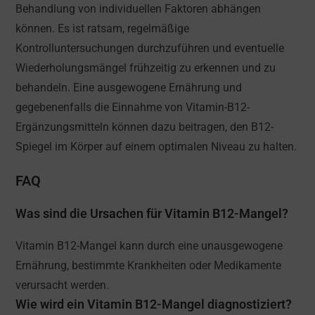
Behandlung von individuellen Faktoren abhängen
können. Es ist ratsam, regelmäßige
Kontrolluntersuchungen durchzuführen und eventuelle
Wiederholungsmängel frühzeitig zu erkennen und zu
behandeln. Eine ausgewogene Ernährung und
gegebenenfalls die Einnahme von Vitamin-B12-
Ergänzungsmitteln können dazu beitragen, den B12-
Spiegel im Körper auf einem optimalen Niveau zu halten.
FAQ
Was sind die Ursachen für Vitamin B12-Mangel?
Vitamin B12-Mangel kann durch eine unausgewogene
Ernährung, bestimmte Krankheiten oder Medikamente
verursacht werden.
Wie wird ein Vitamin B12-Mangel diagnostiziert?