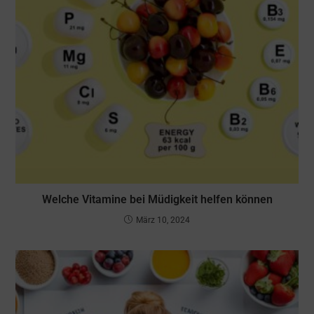
Welche Vitamine bei Müdigkeit helfen können
März 10, 2024