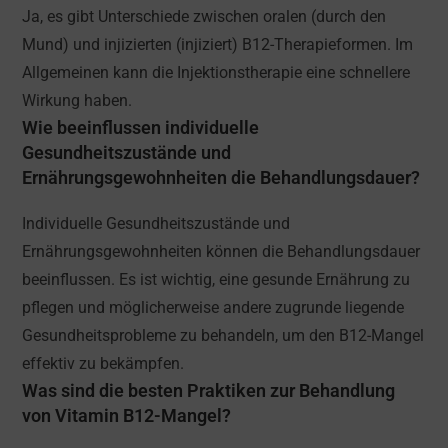
Ja, es gibt Unterschiede zwischen oralen (durch den
Mund) und injizierten (injiziert) B12-Therapieformen. Im
Allgemeinen kann die Injektionstherapie eine schnellere
Wirkung haben.
Wie beeinflussen individuelle
Gesundheitszustände und
Ernährungsgewohnheiten die Behandlungsdauer?
Individuelle Gesundheitszustände und
Ernährungsgewohnheiten können die Behandlungsdauer
beeinflussen. Es ist wichtig, eine gesunde Ernährung zu
pflegen und möglicherweise andere zugrunde liegende
Gesundheitsprobleme zu behandeln, um den B12-Mangel
effektiv zu bekämpfen.
Was sind die besten Praktiken zur Behandlung
von Vitamin B12-Mangel?