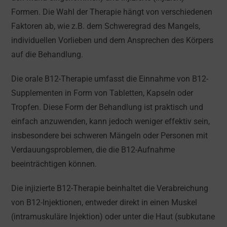
Formen. Die Wahl der Therapie hängt von verschiedenen
Faktoren ab, wie z.B. dem Schweregrad des Mangels,
individuellen Vorlieben und dem Ansprechen des Körpers
auf die Behandlung.
Die orale B12-Therapie umfasst die Einnahme von B12-
Supplementen in Form von Tabletten, Kapseln oder
Tropfen. Diese Form der Behandlung ist praktisch und
einfach anzuwenden, kann jedoch weniger effektiv sein,
insbesondere bei schweren Mängeln oder Personen mit
Verdauungsproblemen, die die B12-Aufnahme
beeinträchtigen können.
Die injizierte B12-Therapie beinhaltet die Verabreichung
von B12-Injektionen, entweder direkt in einen Muskel
(intramuskuläre Injektion) oder unter die Haut (subkutane