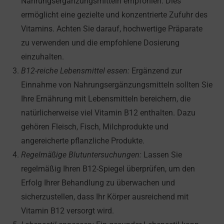
Nahrungsergänzungsmitteln empfohlen. Dies
ermöglicht eine gezielte und konzentrierte Zufuhr des
Vitamins. Achten Sie darauf, hochwertige Präparate
zu verwenden und die empfohlene Dosierung
einzuhalten.
B12-reiche Lebensmittel essen:
Ergänzend zur
Einnahme von Nahrungsergänzungsmitteln sollten Sie
Ihre Ernährung mit Lebensmitteln bereichern, die
natürlicherweise viel Vitamin B12 enthalten. Dazu
gehören Fleisch, Fisch, Milchprodukte und
angereicherte pflanzliche Produkte.
Regelmäßige Blutuntersuchungen:
Lassen Sie
regelmäßig Ihren B12-Spiegel überprüfen, um den
Erfolg Ihrer Behandlung zu überwachen und
sicherzustellen, dass Ihr Körper ausreichend mit
Vitamin B12 versorgt wird.