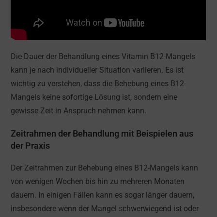
Die Dauer der Behandlung eines Vitamin B12-Mangels
kann je nach individueller Situation variieren. Es ist
wichtig zu verstehen, dass die Behebung eines B12-
Mangels keine sofortige Lösung ist, sondern eine
gewisse Zeit in Anspruch nehmen kann.
Zeitrahmen der Behandlung mit Beispielen aus
der Praxis
Der Zeitrahmen zur Behebung eines B12-Mangels kann
von wenigen Wochen bis hin zu mehreren Monaten
dauern. In einigen Fällen kann es sogar länger dauern,
insbesondere wenn der Mangel schwerwiegend ist oder