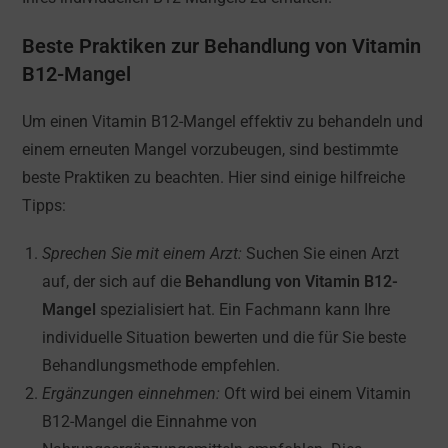
Beste Praktiken zur Behandlung von Vitamin
B12-Mangel
Um einen Vitamin B12-Mangel effektiv zu behandeln und
einem erneuten Mangel vorzubeugen, sind bestimmte
beste Praktiken zu beachten. Hier sind einige hilfreiche
Tipps:
Sprechen Sie mit einem Arzt:
Suchen Sie einen Arzt
auf, der sich auf die
Behandlung von Vitamin B12-
Mangel
spezialisiert hat. Ein Fachmann kann Ihre
individuelle Situation bewerten und die für Sie beste
Behandlungsmethode empfehlen.
Ergänzungen einnehmen:
Oft wird bei einem Vitamin
B12-Mangel die Einnahme von