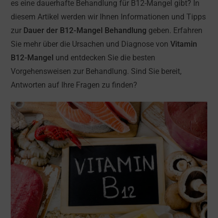
es eine dauerhafte Behandlung für B12-Mangel gibt? In
diesem Artikel werden wir Ihnen Informationen und Tipps
zur
Dauer der B12-Mangel Behandlung
geben. Erfahren
Sie mehr über die Ursachen und Diagnose von
Vitamin
B12-Mangel
und entdecken Sie die besten
Vorgehensweisen zur Behandlung. Sind Sie bereit,
Antworten auf Ihre Fragen zu finden?