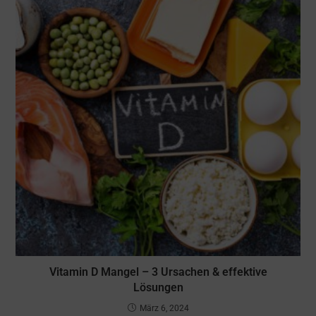
Vitamin D Mangel – 3 Ursachen & effektive
Lösungen
März 6, 2024