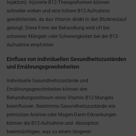
Injektion). Injizierte B12-Therapieformen können
schneller wirken und eine höhere B12-Aufnahme
gewährleisten, da das Vitamin direkt in den Blutkreislauf
gelangt. Diese Form der Behandlung wird oft bei
schweren Mängeln oder Schwierigkeiten bei der B12-
Aufnahme empfohlen.
Einfluss von individuellen Gesundheitszuständen
und Ernährungsgewohnheiten
Individuelle Gesundheitszustände und
Ernährungsgewohnheiten können den
Behandlungszeitraum eines Vitamin B12-Mangels
beeinflussen. Bestimmte Gesundheitszustände wie
perniziöse Anämie oder Magen-Darm-Erkrankungen
können die B12-Aufnahme und -Absorption
beeinträchtigen, was zu einem längeren