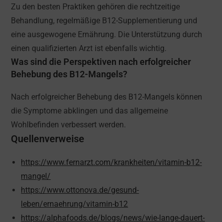
Zu den besten Praktiken gehören die rechtzeitige
Behandlung, regelmäßige B12-Supplementierung und
eine ausgewogene Ernährung. Die Unterstützung durch
einen qualifizierten Arzt ist ebenfalls wichtig.
Was sind die Perspektiven nach erfolgreicher
Behebung des B12-Mangels?
Nach erfolgreicher Behebung des B12-Mangels können
die Symptome abklingen und das allgemeine
Wohlbefinden verbessert werden.
Quellenverweise
https://www.fernarzt.com/krankheiten/vitamin-b12-
mangel/
https://www.ottonova.de/gesund-
leben/ernaehrung/vitamin-b12
https://alphafoods.de/blogs/news/wie-lange-dauert-