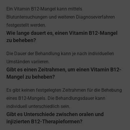
Ein Vitamin B12-Mangel kann mittels
Blutuntersuchungen und weiteren Diagnoseverfahren
festgestellt werden.
Wie lange dauert es, einen Vitamin B12-Mangel
zu beheben?
Die Dauer der Behandlung kann je nach individuellen
Umständen variieren.
Gibt es einen Zeitrahmen, um einen Vitamin B12-
Mangel zu beheben?
Es gibt keinen festgelegten Zeitrahmen für die Behebung
eines B12-Mangels. Die Behandlungsdauer kann
individuell unterschiedlich sein.
Gibt es Unterschiede zwischen oralen und
injizierten B12-Therapieformen?