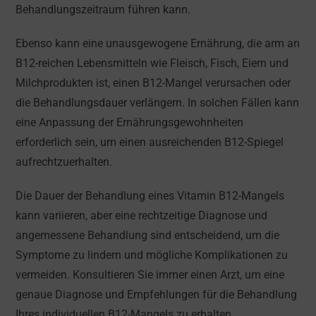
Behandlungszeitraum führen kann.
Ebenso kann eine unausgewogene Ernährung, die arm an
B12-reichen Lebensmitteln wie Fleisch, Fisch, Eiern und
Milchprodukten ist, einen B12-Mangel verursachen oder
die Behandlungsdauer verlängern. In solchen Fällen kann
eine Anpassung der Ernährungsgewohnheiten
erforderlich sein, um einen ausreichenden B12-Spiegel
aufrechtzuerhalten.
Die Dauer der Behandlung eines Vitamin B12-Mangels
kann variieren, aber eine rechtzeitige Diagnose und
angemessene Behandlung sind entscheidend, um die
Symptome zu lindern und mögliche Komplikationen zu
vermeiden. Konsultieren Sie immer einen Arzt, um eine
genaue Diagnose und Empfehlungen für die Behandlung
Ihres individuellen B12-Mangels zu erhalten.