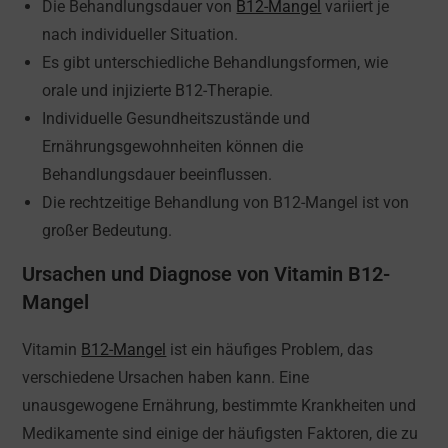
Die Behandlungsdauer von
B12-Mangel
variiert je
nach individueller Situation.
Es gibt unterschiedliche Behandlungsformen, wie
orale und injizierte B12-Therapie.
Individuelle Gesundheitszustände und
Ernährungsgewohnheiten können die
Behandlungsdauer beeinflussen.
Die rechtzeitige Behandlung von B12-Mangel ist von
großer Bedeutung.
Ursachen und Diagnose von Vitamin B12-
Mangel
Vitamin
B12-Mangel
ist ein häufiges Problem, das
verschiedene Ursachen haben kann. Eine
unausgewogene Ernährung, bestimmte Krankheiten und
Medikamente sind einige der häufigsten Faktoren, die zu