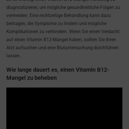
diagnostizieren, um mögliche gesundheitliche Folgen zu
vermeiden. Eine rechtzeitige Behandlung kann dazu
beitragen, die Symptome zu lindern und mögliche
Komplikationen zu verhindern. Wenn Sie einen Verdacht
auf einen Vitamin B12-Mangel haben, sollten Sie Ihren
Arzt aufsuchen und eine Blutuntersuchung durchführen
lassen.
Wie lange dauert es, einen Vitamin B12-
Mangel zu beheben