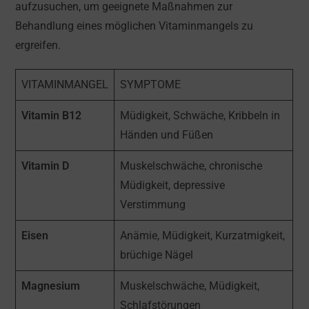
aufzusuchen, um geeignete Maßnahmen zur
Behandlung eines möglichen Vitaminmangels zu
ergreifen.
VITAMINMANGEL
SYMPTOME
Vitamin B12
Müdigkeit, Schwäche, Kribbeln in
Händen und Füßen
Vitamin D
Muskelschwäche, chronische
Müdigkeit, depressive
Verstimmung
Eisen
Anämie, Müdigkeit, Kurzatmigkeit,
brüchige Nägel
Magnesium
Muskelschwäche, Müdigkeit,
Schlafstörungen