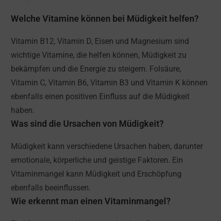
Welche Vitamine können bei Müdigkeit helfen?
Vitamin B12, Vitamin D, Eisen und Magnesium sind
wichtige Vitamine, die helfen können, Müdigkeit zu
bekämpfen und die Energie zu steigern. Folsäure,
Vitamin C, Vitamin B6, Vitamin B3 und Vitamin K können
ebenfalls einen positiven Einfluss auf die Müdigkeit
haben.
Was sind die Ursachen von Müdigkeit?
Müdigkeit kann verschiedene Ursachen haben, darunter
emotionale, körperliche und geistige Faktoren. Ein
Vitaminmangel kann Müdigkeit und Erschöpfung
ebenfalls beeinflussen.
Wie erkennt man einen Vitaminmangel?