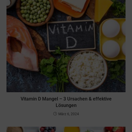
Vitamin D Mangel – 3 Ursachen & effektive
Lösungen
März 6, 2024