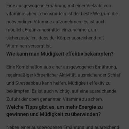
Eine ausgewogene Ernährung mit einer Vielzahl von
vitaminreichen Lebensmitteln ist der beste Weg, um die
notwendigen Vitamine aufzunehmen. Es ist auch
möglich, Ergänzungsmittel einzunehmen, um
sicherzustellen, dass der Körper ausreichend mit
Vitaminen versorgt ist.
Wie kann man Müdigkeit effektiv bekämpfen?
Eine Kombination aus einer ausgewogenen Ernährung,
regelmäßiger körperlicher Aktivität, ausreichender Schlaf
und Stressabbau kann helfen, Müdigkeit effektiv zu
bekämpfen. Es ist auch wichtig, auf eine ausreichende
Zufuhr der oben genannten Vitamine zu achten.
Welche Tipps gibt es, um mehr Energie zu
gewinnen und Müdigkeit zu überwinden?
Neben einer ausgewogenen Ernährung und ausreichend