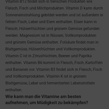
Vitamin B12 findet sich in tierischen Produkten wie
Fleisch, Fisch und Milchprodukten. Vitamin D kann durch
Sonneneinstrahlung gebildet werden und ist außerdem in
fettem Fisch, Leber und Eiern enthalten. Eisen kann in
Fleisch, Hülsenfrüchten und grünem Gemüse gefunden
werden. Magnesium ist in Nüssen, Vollkornprodukten
und grünem Gemüse enthalten. Folsäure findet man in
Blattgemüse, Hülsenfrüchten und Vollkornprodukten.
Vitamin C ist in Zitrusfrüchten, Beeren und Paprika
enthalten. Vitamin B6 kommt in Fleisch, Fisch, Kartoffeln
und Bananen vor. Vitamin B3 findet sich in Fleisch, Fisch
und Vollkornprodukten. Vitamin K ist in grünem
Blattgemüse, Leber und fermentierten Lebensmitteln
enthalten.
Wie kann man die Vitamine am besten
aufnehmen, um Müdigkeit zu bekämpfen?