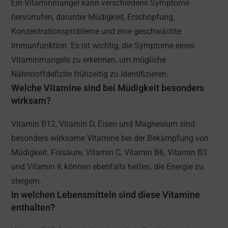
Ein Vitaminmangel kann verschiedene Symptome
hervorrufen, darunter Müdigkeit, Erschöpfung,
Konzentrationsprobleme und eine geschwächte
Immunfunktion. Es ist wichtig, die Symptome eines
Vitaminmangels zu erkennen, um mögliche
Nährstoffdefizite frühzeitig zu identifizieren.
Welche Vitamine sind bei Müdigkeit besonders
wirksam?
Vitamin B12, Vitamin D, Eisen und Magnesium sind
besonders wirksame Vitamine bei der Bekämpfung von
Müdigkeit. Folsäure, Vitamin C, Vitamin B6, Vitamin B3
und Vitamin K können ebenfalls helfen, die Energie zu
steigern.
In welchen Lebensmitteln sind diese Vitamine
enthalten?