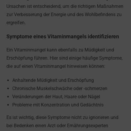
Ursachen ist entscheidend, um die richtigen Maßnahmen
zur Verbesserung der Energie und des Wohlbefindens zu
ergreifen.
Symptome eines Vitaminmangels identifizieren
Ein Vitaminmangel kann ebenfalls zu Müdigkeit und
Erschöpfung führen. Hier sind einige häufige Symptome,
die auf einen Vitaminmangel hinweisen können:
Anhaltende Müdigkeit und Erschöpfung
Chronische Muskelschwäche oder -schmerzen
Veränderungen der Haut, Haare oder Nägel
Probleme mit Konzentration und Gedächtnis
Es ist wichtig, diese Symptome nicht zu ignorieren und
bei Bedenken einen Arzt oder Ernährungsexperten