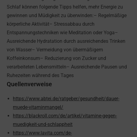
Schlaf können folgende Tipps helfen, mehr Energie zu
gewinnen und Müdigkeit zu überwinden:– Regelmäßige
körperliche Aktivität– Stressabbau durch
Entspannungstechniken wie Meditation oder Yoga–
Ausreichende Hydratation durch ausreichendes Trinken
von Wasser– Vermeidung von übermäßigem
Koffeinkonsum– Reduzierung von Zucker und
verarbeiteten Lebensmitteln– Ausreichende Pausen und
Ruhezeiten während des Tages
Quellenverweise
https://www.abtei.de/ratgeber/gesundheit/dauer-
muede-vitaminmangel/
https://blackroll.com/de/artikel/vitamine-gegen-
muedigkeit-und-schlappheit
https://www.lavita.com/de-