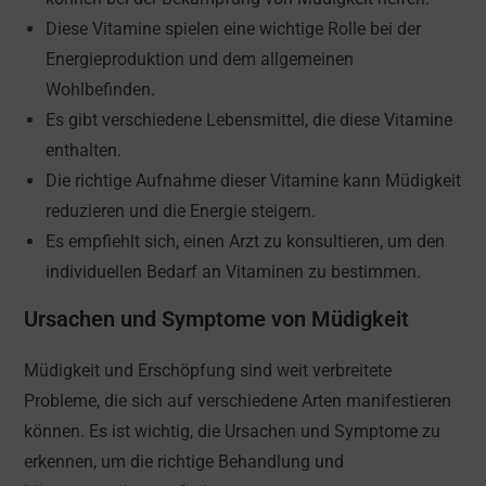
Diese Vitamine spielen eine wichtige Rolle bei der
Energieproduktion und dem allgemeinen
Wohlbefinden.
Es gibt verschiedene Lebensmittel, die diese Vitamine
enthalten.
Die richtige Aufnahme dieser Vitamine kann Müdigkeit
reduzieren und die Energie steigern.
Es empfiehlt sich, einen Arzt zu konsultieren, um den
individuellen Bedarf an Vitaminen zu bestimmen.
Ursachen und Symptome von Müdigkeit
Müdigkeit und Erschöpfung sind weit verbreitete
Probleme, die sich auf verschiedene Arten manifestieren
können. Es ist wichtig, die Ursachen und Symptome zu
erkennen, um die richtige Behandlung und