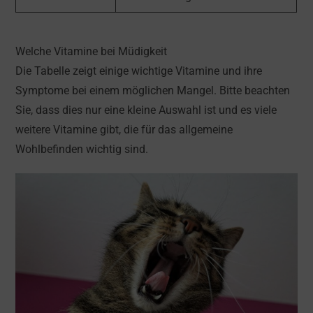
Welche Vitamine bei Müdigkeit
Die Tabelle zeigt einige wichtige Vitamine und ihre
Symptome bei einem möglichen Mangel. Bitte beachten
Sie, dass dies nur eine kleine Auswahl ist und es viele
weitere Vitamine gibt, die für das allgemeine
Wohlbefinden wichtig sind.