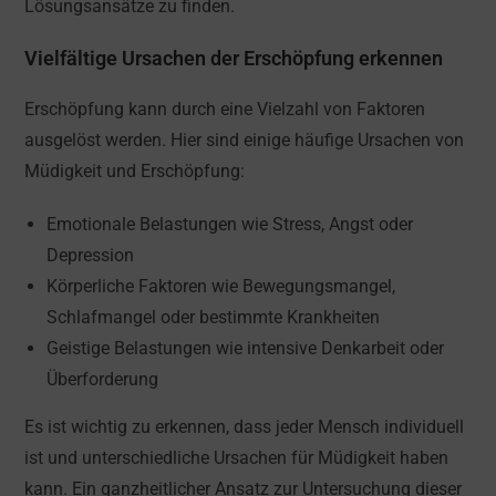
Lösungsansätze zu finden.
Vielfältige Ursachen der Erschöpfung erkennen
Erschöpfung kann durch eine Vielzahl von Faktoren
ausgelöst werden. Hier sind einige häufige Ursachen von
Müdigkeit und Erschöpfung:
Emotionale Belastungen wie Stress, Angst oder
Depression
Körperliche Faktoren wie Bewegungsmangel,
Schlafmangel oder bestimmte Krankheiten
Geistige Belastungen wie intensive Denkarbeit oder
Überforderung
Es ist wichtig zu erkennen, dass jeder Mensch individuell
ist und unterschiedliche Ursachen für Müdigkeit haben
kann. Ein ganzheitlicher Ansatz zur Untersuchung dieser