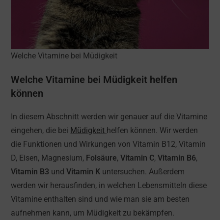
Welche Vitamine bei Müdigkeit
Welche Vitamine bei Müdigkeit helfen
können
In diesem Abschnitt werden wir genauer auf die Vitamine
eingehen, die bei
Müdigkeit
helfen können. Wir werden
die Funktionen und Wirkungen von Vitamin B12, Vitamin
D, Eisen, Magnesium,
Folsäure
,
Vitamin C
,
Vitamin B6
,
Vitamin B3
und
Vitamin K
untersuchen. Außerdem
werden wir herausfinden, in welchen Lebensmitteln diese
Vitamine enthalten sind und wie man sie am besten
aufnehmen kann, um Müdigkeit zu bekämpfen.