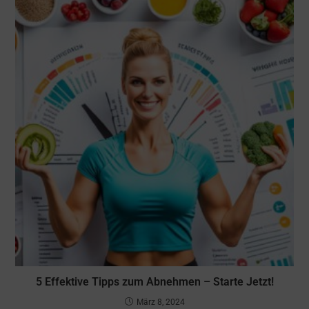
5 Effektive Tipps zum Abnehmen – Starte Jetzt!
März 8, 2024