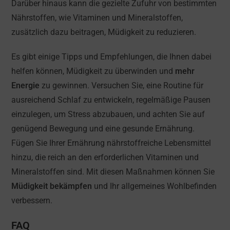
Darüber hinaus kann die gezielte Zufuhr von bestimmten
Nährstoffen, wie Vitaminen und Mineralstoffen,
zusätzlich dazu beitragen, Müdigkeit zu reduzieren.
Es gibt einige Tipps und Empfehlungen, die Ihnen dabei
helfen können, Müdigkeit zu überwinden und
mehr
Energie
zu gewinnen. Versuchen Sie, eine Routine für
ausreichend Schlaf zu entwickeln, regelmäßige Pausen
einzulegen, um Stress abzubauen, und achten Sie auf
genügend Bewegung und eine gesunde Ernährung.
Fügen Sie Ihrer Ernährung nährstoffreiche Lebensmittel
hinzu, die reich an den erforderlichen Vitaminen und
Mineralstoffen sind. Mit diesen Maßnahmen können Sie
Müdigkeit bekämpfen
und Ihr allgemeines Wohlbefinden
verbessern.
FAQ