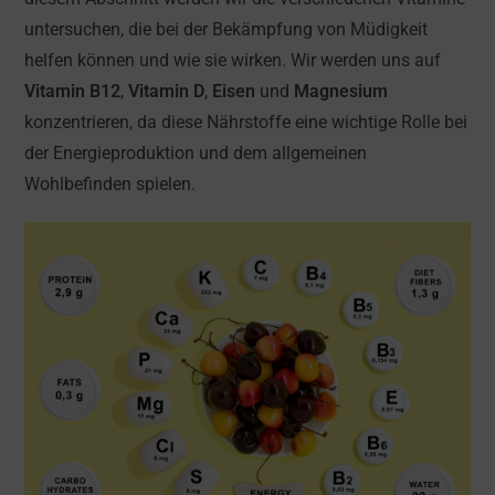
untersuchen, die bei der Bekämpfung von Müdigkeit
helfen können und wie sie wirken. Wir werden uns auf
Vitamin B12
,
Vitamin D
,
Eisen
und
Magnesium
konzentrieren, da diese Nährstoffe eine wichtige Rolle bei
der Energieproduktion und dem allgemeinen
Wohlbefinden spielen.