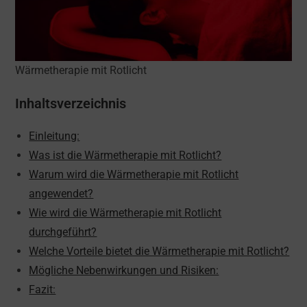
Wärmetherapie mit Rotlicht
Inhaltsverzeichnis
Einleitung:
Was ist die Wärmetherapie mit Rotlicht?
Warum wird die Wärmetherapie mit Rotlicht
angewendet?
Wie wird die Wärmetherapie mit Rotlicht
durchgeführt?
Welche Vorteile bietet die Wärmetherapie mit Rotlicht?
Mögliche Nebenwirkungen und Risiken:
Fazit: