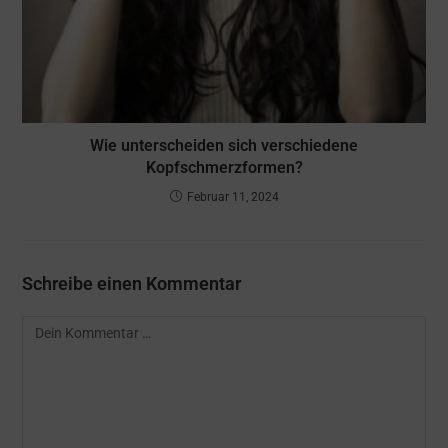
Wie unterscheiden sich verschiedene
Kopfschmerzformen?
Februar 11, 2024
Schreibe einen Kommentar
Kommentar