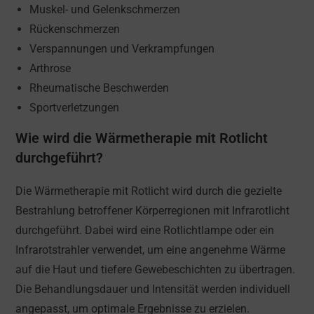
Muskel- und Gelenkschmerzen
Rückenschmerzen
Verspannungen und Verkrampfungen
Arthrose
Rheumatische Beschwerden
Sportverletzungen
Wie wird die Wärmetherapie mit Rotlicht
durchgeführt?
Die Wärmetherapie mit Rotlicht wird durch die gezielte
Bestrahlung betroffener Körperregionen mit Infrarotlicht
durchgeführt. Dabei wird eine Rotlichtlampe oder ein
Infrarotstrahler verwendet, um eine angenehme Wärme
auf die Haut und tiefere Gewebeschichten zu übertragen.
Die Behandlungsdauer und Intensität werden individuell
angepasst, um optimale Ergebnisse zu erzielen.