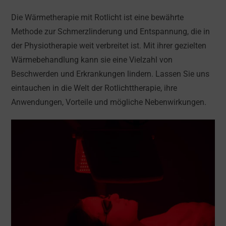
Die Wärmetherapie mit Rotlicht ist eine bewährte
Methode zur Schmerzlinderung und Entspannung, die in
der Physiotherapie weit verbreitet ist. Mit ihrer gezielten
Wärmebehandlung kann sie eine Vielzahl von
Beschwerden und Erkrankungen lindern. Lassen Sie uns
eintauchen in die Welt der Rotlichttherapie, ihre
Anwendungen, Vorteile und mögliche Nebenwirkungen.