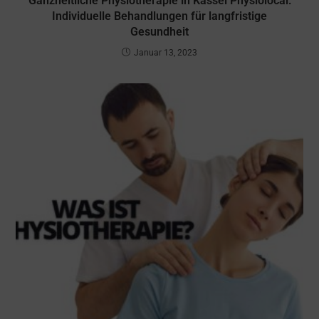
Ganzheitliche Physiotherapie in Kassel Physiolocal:
Individuelle Behandlungen für langfristige
Gesundheit
Januar 13, 2023