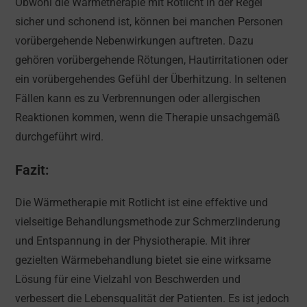
Obwohl die Wärmetherapie mit Rotlicht in der Regel
sicher und schonend ist, können bei manchen Personen
vorübergehende Nebenwirkungen auftreten. Dazu
gehören vorübergehende Rötungen, Hautirritationen oder
ein vorübergehendes Gefühl der Überhitzung. In seltenen
Fällen kann es zu Verbrennungen oder allergischen
Reaktionen kommen, wenn die Therapie unsachgemäß
durchgeführt wird.
Fazit:
Die Wärmetherapie mit Rotlicht ist eine effektive und
vielseitige Behandlungsmethode zur Schmerzlinderung
und Entspannung in der Physiotherapie. Mit ihrer
gezielten Wärmebehandlung bietet sie eine wirksame
Lösung für eine Vielzahl von Beschwerden und
verbessert die Lebensqualität der Patienten. Es ist jedoch