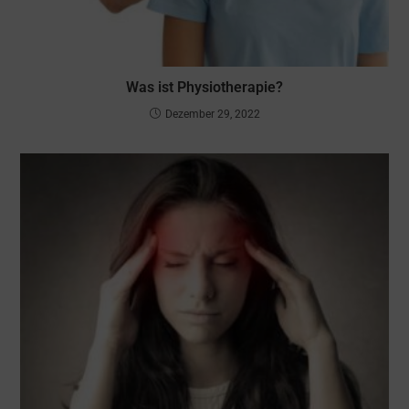
Was ist Physiotherapie?
Dezember 29, 2022