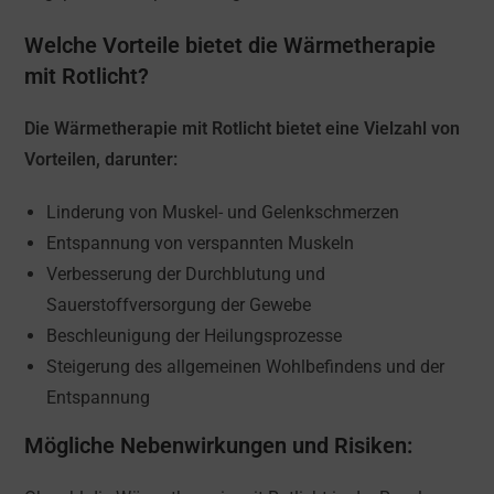
Welche Vorteile bietet die Wärmetherapie
mit Rotlicht?
Die Wärmetherapie mit Rotlicht bietet eine Vielzahl von
Vorteilen, darunter:
Linderung von Muskel- und Gelenkschmerzen
Entspannung von verspannten Muskeln
Verbesserung der Durchblutung und
Sauerstoffversorgung der Gewebe
Beschleunigung der Heilungsprozesse
Steigerung des allgemeinen Wohlbefindens und der
Entspannung
Mögliche Nebenwirkungen und Risiken: