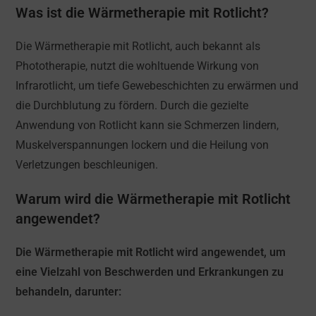
Was ist die Wärmetherapie mit Rotlicht?
Die Wärmetherapie mit Rotlicht, auch bekannt als
Phototherapie, nutzt die wohltuende Wirkung von
Infrarotlicht, um tiefe Gewebeschichten zu erwärmen und
die Durchblutung zu fördern. Durch die gezielte
Anwendung von Rotlicht kann sie Schmerzen lindern,
Muskelverspannungen lockern und die Heilung von
Verletzungen beschleunigen.
Warum wird die Wärmetherapie mit Rotlicht
angewendet?
Die Wärmetherapie mit Rotlicht wird angewendet, um
eine Vielzahl von Beschwerden und Erkrankungen zu
behandeln, darunter: