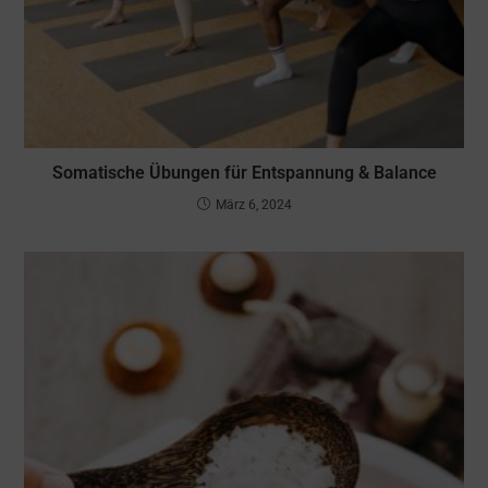
Somatische Übungen für Entspannung & Balance
März 6, 2024