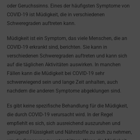
oder Geruchssinns. Eines der häufigsten Symptome von
COVID-19 ist Müdigkeit, die in verschiedenen
Schweregraden auftreten kann.
Müdigkeit ist ein Symptom, das viele Menschen, die an
COVID-19 erkrankt sind, berichten. Sie kann in
verschiedenen Schweregraden auftreten und kann sich
auf die täglichen Aktivitäten auswirken. In manchen
Fällen kann die Müdigkeit bei COVID-19 sehr
schwerwiegend sein und lange Zeit anhalten, auch
nachdem die anderen Symptome abgeklungen sind.
Es gibt keine spezifische Behandlung für die Müdigkeit,
die durch COVID-19 verursacht wird. In der Regel
empfiehlt es sich, sich ausreichend auszuruhen und
genügend Flüssigkeit und Nährstoffe zu sich zu nehmen,