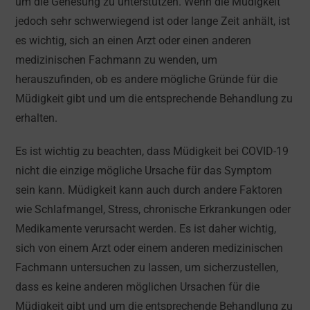
um die Genesung zu unterstützen. Wenn die Müdigkeit
jedoch sehr schwerwiegend ist oder lange Zeit anhält, ist
es wichtig, sich an einen Arzt oder einen anderen
medizinischen Fachmann zu wenden, um
herauszufinden, ob es andere mögliche Gründe für die
Müdigkeit gibt und um die entsprechende Behandlung zu
erhalten.
Es ist wichtig zu beachten, dass Müdigkeit bei COVID-19
nicht die einzige mögliche Ursache für das Symptom
sein kann. Müdigkeit kann auch durch andere Faktoren
wie Schlafmangel, Stress, chronische Erkrankungen oder
Medikamente verursacht werden. Es ist daher wichtig,
sich von einem Arzt oder einem anderen medizinischen
Fachmann untersuchen zu lassen, um sicherzustellen,
dass es keine anderen möglichen Ursachen für die
Müdigkeit gibt und um die entsprechende Behandlung zu