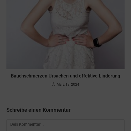
Bauchschmerzen Ursachen und effektive Linderung
März 19, 2024
Schreibe einen Kommentar
Kommentar