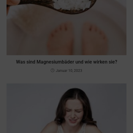
Was sind Magnesiumbäder und wie wirken sie?
Januar 10, 2023