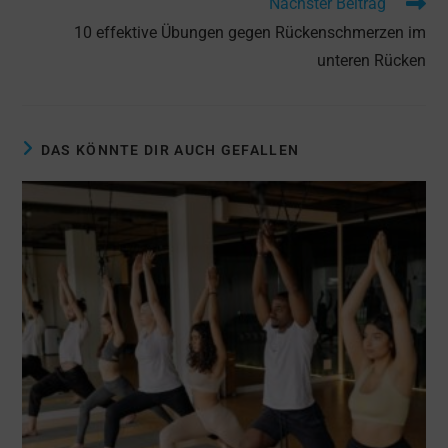
Nächster Beitrag
10 effektive Übungen gegen Rückenschmerzen im
unteren Rücken
DAS KÖNNTE DIR AUCH GEFALLEN