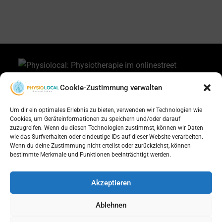
Cookie-Zustimmung verwalten
Um dir ein optimales Erlebnis zu bieten, verwenden wir Technologien wie
Cookies, um Geräteinformationen zu speichern und/oder darauf
zuzugreifen. Wenn du diesen Technologien zustimmst, können wir Daten
wie das Surfverhalten oder eindeutige IDs auf dieser Website verarbeiten.
Wenn du deine Zustimmung nicht erteilst oder zurückziehst, können
bestimmte Merkmale und Funktionen beeinträchtigt werden.
Akzeptieren
Ablehnen