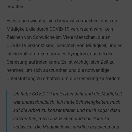
erhalten.
Es ist auch wichtig, sich bewusst zu machen, dass die
Müdigkeit, die durch COVID-19 verursacht wird, kein
Zeichen von Schwäche ist. Viele Menschen, die an
COVID-19 erkrankt sind, berichten von Müdigkeit, und es
ist ein vollkommen normales Symptom, das bei der
Genesung auftreten kann. Es ist wichtig, sich Zeit zu
nehmen, um sich auszuruhen und die notwendige
Unterstützung zu erhalten, um die Genesung zu fördern.
Ich hatte COVID-19 im letzten Jahr und die Müdigkeit
war unbeschreiblich. Ich hatte Schwierigkeiten, mich
auf die Arbeit zu konzentrieren und mich sogar dazu
aufzuraffen, mich anzuziehen und das Haus zu
verlassen. Die Müdigkeit war wirklich belastend und