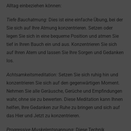
Alltag einbeziehen können:
Tiefe Bauchatmung:
Dies ist eine einfache Übung, bei der
Sie sich auf Ihre Atmung konzentrieren. Setzen oder
legen Sie sich in eine bequeme Position und atmen Sie
tief in Ihren Bauch ein und aus. Konzentrieren Sie sich
auf Ihren Atem und lassen Sie Ihre Sorgen und Gedanken
los.
Achtsamkeitsmeditation:
Setzen Sie sich ruhig hin und
konzentrieren Sie sich auf den gegenwärtigen Moment.
Nehmen Sie alle Geräusche, Gerüche und Empfindungen
wahr, ohne sie zu bewerten. Diese Meditation kann Ihnen
helfen, Ihre Gedanken zur Ruhe zu bringen und sich auf
das Hier und Jetzt zu konzentrieren.
Progressive Muskelentspannung:
Diese Technik