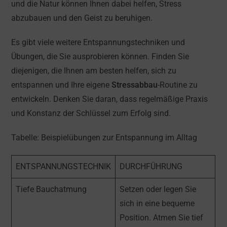
und die Natur können Ihnen dabei helfen, Stress
abzubauen und den Geist zu beruhigen.
Es gibt viele weitere Entspannungstechniken und
Übungen, die Sie ausprobieren können. Finden Sie
diejenigen, die Ihnen am besten helfen, sich zu
entspannen und Ihre eigene
Stressabbau
-Routine zu
entwickeln. Denken Sie daran, dass regelmäßige Praxis
und Konstanz der Schlüssel zum Erfolg sind.
Tabelle: Beispielübungen zur Entspannung im Alltag
ENTSPANNUNGSTECHNIK
DURCHFÜHRUNG
Tiefe Bauchatmung
Setzen oder legen Sie
sich in eine bequeme
Position. Atmen Sie tief