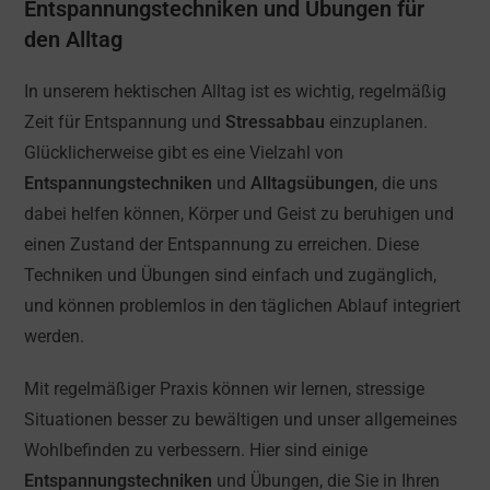
Entspannungstechniken und Übungen für
den Alltag
In unserem hektischen Alltag ist es wichtig, regelmäßig
Zeit für Entspannung und
Stressabbau
einzuplanen.
Glücklicherweise gibt es eine Vielzahl von
Entspannungstechniken
und
Alltagsübungen
, die uns
dabei helfen können, Körper und Geist zu beruhigen und
einen Zustand der Entspannung zu erreichen. Diese
Techniken und Übungen sind einfach und zugänglich,
und können problemlos in den täglichen Ablauf integriert
werden.
Mit regelmäßiger Praxis können wir lernen, stressige
Situationen besser zu bewältigen und unser allgemeines
Wohlbefinden zu verbessern. Hier sind einige
Entspannungstechniken
und Übungen, die Sie in Ihren