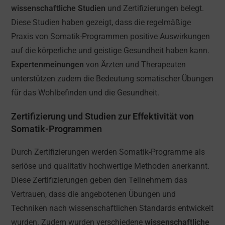
wissenschaftliche Studien
und Zertifizierungen belegt.
Diese Studien haben gezeigt, dass die regelmäßige
Praxis von Somatik-Programmen positive Auswirkungen
auf die körperliche und geistige Gesundheit haben kann.
Expertenmeinungen
von Ärzten und Therapeuten
unterstützen zudem die Bedeutung somatischer Übungen
für das Wohlbefinden und die Gesundheit.
Zertifizierung und Studien zur Effektivität von
Somatik-Programmen
Durch Zertifizierungen werden Somatik-Programme als
seriöse und qualitativ hochwertige Methoden anerkannt.
Diese Zertifizierungen geben den Teilnehmern das
Vertrauen, dass die angebotenen Übungen und
Techniken nach wissenschaftlichen Standards entwickelt
wurden. Zudem wurden verschiedene
wissenschaftliche