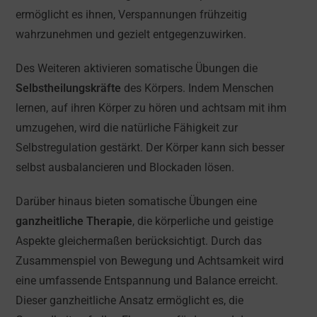
ermöglicht es ihnen, Verspannungen frühzeitig
wahrzunehmen und gezielt entgegenzuwirken.
Des Weiteren aktivieren somatische Übungen die
Selbstheilungskräfte
des Körpers. Indem Menschen
lernen, auf ihren Körper zu hören und achtsam mit ihm
umzugehen, wird die natürliche Fähigkeit zur
Selbstregulation gestärkt. Der Körper kann sich besser
selbst ausbalancieren und Blockaden lösen.
Darüber hinaus bieten somatische Übungen eine
ganzheitliche Therapie
, die körperliche und geistige
Aspekte gleichermaßen berücksichtigt. Durch das
Zusammenspiel von Bewegung und Achtsamkeit wird
eine umfassende Entspannung und Balance erreicht.
Dieser ganzheitliche Ansatz ermöglicht es, die