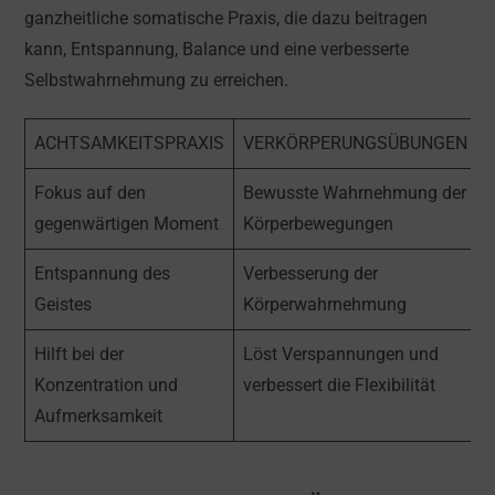
ganzheitliche somatische Praxis, die dazu beitragen
kann, Entspannung, Balance und eine verbesserte
Selbstwahrnehmung zu erreichen.
ACHTSAMKEITSPRAXIS
VERKÖRPERUNGSÜBUNGEN
Fokus auf den
Bewusste Wahrnehmung der
gegenwärtigen Moment
Körperbewegungen
Entspannung des
Verbesserung der
Geistes
Körperwahrnehmung
Hilft bei der
Löst Verspannungen und
Konzentration und
verbessert die Flexibilität
Aufmerksamkeit