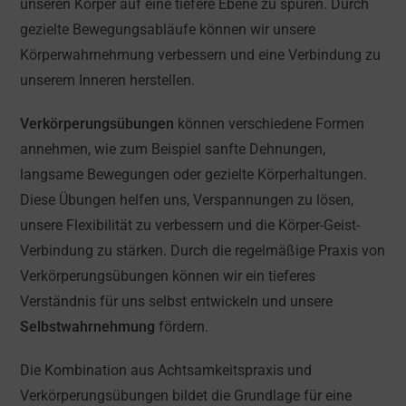
unseren Körper auf eine tiefere Ebene zu spüren. Durch
gezielte Bewegungsabläufe können wir unsere
Körperwahrnehmung verbessern und eine Verbindung zu
unserem Inneren herstellen.
Verkörperungsübungen
können verschiedene Formen
annehmen, wie zum Beispiel sanfte Dehnungen,
langsame Bewegungen oder gezielte Körperhaltungen.
Diese Übungen helfen uns, Verspannungen zu lösen,
unsere Flexibilität zu verbessern und die Körper-Geist-
Verbindung zu stärken. Durch die regelmäßige Praxis von
Verkörperungsübungen können wir ein tieferes
Verständnis für uns selbst entwickeln und unsere
Selbstwahrnehmung
fördern.
Die Kombination aus Achtsamkeitspraxis und
Verkörperungsübungen bildet die Grundlage für eine