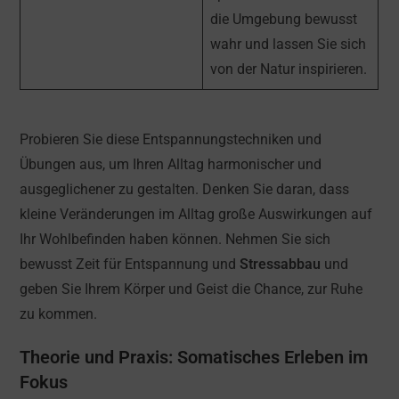
die Umgebung bewusst
wahr und lassen Sie sich
von der Natur inspirieren.
Probieren Sie diese Entspannungstechniken und
Übungen aus, um Ihren Alltag harmonischer und
ausgeglichener zu gestalten. Denken Sie daran, dass
kleine Veränderungen im Alltag große Auswirkungen auf
Ihr Wohlbefinden haben können. Nehmen Sie sich
bewusst Zeit für Entspannung und
Stressabbau
und
geben Sie Ihrem Körper und Geist die Chance, zur Ruhe
zu kommen.
Theorie und Praxis: Somatisches Erleben im
Fokus