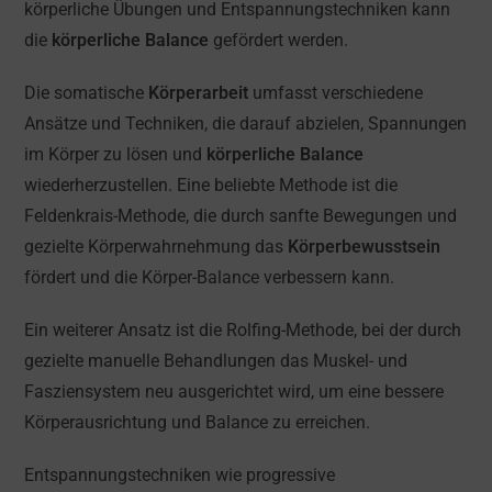
körperliche Übungen und Entspannungstechniken kann
die
körperliche Balance
gefördert werden.
Die somatische
Körperarbeit
umfasst verschiedene
Ansätze und Techniken, die darauf abzielen, Spannungen
im Körper zu lösen und
körperliche Balance
wiederherzustellen. Eine beliebte Methode ist die
Feldenkrais-Methode, die durch sanfte Bewegungen und
gezielte Körperwahrnehmung das
Körperbewusstsein
fördert und die Körper-Balance verbessern kann.
Ein weiterer Ansatz ist die Rolfing-Methode, bei der durch
gezielte manuelle Behandlungen das Muskel- und
Fasziensystem neu ausgerichtet wird, um eine bessere
Körperausrichtung und Balance zu erreichen.
Entspannungstechniken wie progressive