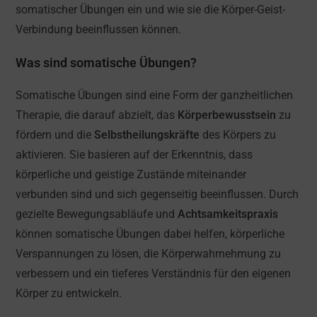
somatischer Übungen ein und wie sie die Körper-Geist-
Verbindung beeinflussen können.
Was sind somatische Übungen?
Somatische Übungen sind eine Form der ganzheitlichen
Therapie, die darauf abzielt, das
Körperbewusstsein
zu
fördern und die
Selbstheilungskräfte
des Körpers zu
aktivieren. Sie basieren auf der Erkenntnis, dass
körperliche und geistige Zustände miteinander
verbunden sind und sich gegenseitig beeinflussen. Durch
gezielte Bewegungsabläufe und
Achtsamkeitspraxis
können somatische Übungen dabei helfen, körperliche
Verspannungen zu lösen, die Körperwahrnehmung zu
verbessern und ein tieferes Verständnis für den eigenen
Körper zu entwickeln.