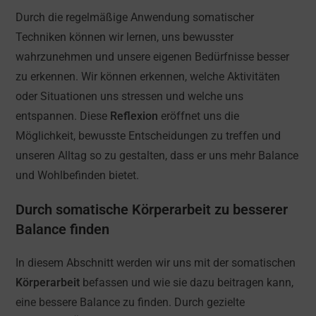
Durch die regelmäßige Anwendung somatischer
Techniken können wir lernen, uns bewusster
wahrzunehmen und unsere eigenen Bedürfnisse besser
zu erkennen. Wir können erkennen, welche Aktivitäten
oder Situationen uns stressen und welche uns
entspannen. Diese
Reflexion
eröffnet uns die
Möglichkeit, bewusste Entscheidungen zu treffen und
unseren Alltag so zu gestalten, dass er uns mehr Balance
und Wohlbefinden bietet.
Durch somatische Körperarbeit zu besserer
Balance finden
In diesem Abschnitt werden wir uns mit der somatischen
Körperarbeit
befassen und wie sie dazu beitragen kann,
eine bessere Balance zu finden. Durch gezielte