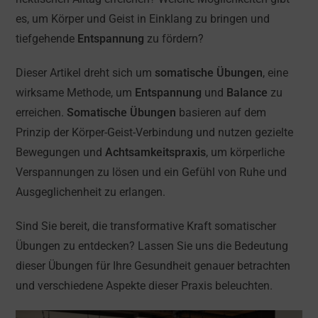
es, um Körper und Geist in Einklang zu bringen und
tiefgehende
Entspannung
zu fördern?
Dieser Artikel dreht sich um
somatische Übungen
, eine
wirksame Methode, um
Entspannung
und
Balance
zu
erreichen.
Somatische Übungen
basieren auf dem
Prinzip der Körper-Geist-Verbindung und nutzen gezielte
Bewegungen und
Achtsamkeitspraxis
, um körperliche
Verspannungen zu lösen und ein Gefühl von Ruhe und
Ausgeglichenheit zu erlangen.
Sind Sie bereit, die transformative Kraft somatischer
Übungen zu entdecken? Lassen Sie uns die Bedeutung
dieser Übungen für Ihre Gesundheit genauer betrachten
und verschiedene Aspekte dieser Praxis beleuchten.