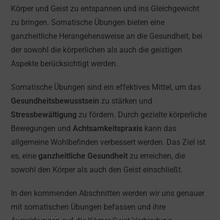
Körper und Geist zu entspannen und ins Gleichgewicht
zu bringen. Somatische Übungen bieten eine
ganzheitliche Herangehensweise an die Gesundheit, bei
der sowohl die körperlichen als auch die geistigen
Aspekte berücksichtigt werden.
Somatische Übungen sind ein effektives Mittel, um das
Gesundheitsbewusstsein
zu stärken und
Stressbewältigung
zu fördern. Durch gezielte körperliche
Bewegungen und
Achtsamkeitspraxis
kann das
allgemeine Wohlbefinden verbessert werden. Das Ziel ist
es, eine
ganzheitliche Gesundheit
zu erreichen, die
sowohl den Körper als auch den Geist einschließt.
In den kommenden Abschnitten werden wir uns genauer
mit somatischen Übungen befassen und ihre