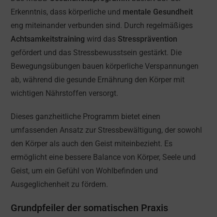
Erkenntnis, dass körperliche und
mentale Gesundheit
eng miteinander verbunden sind. Durch regelmäßiges
Achtsamkeitstraining
wird das
Stressprävention
gefördert und das Stressbewusstsein gestärkt. Die
Bewegungsübungen bauen körperliche Verspannungen
ab, während die gesunde Ernährung den Körper mit
wichtigen Nährstoffen versorgt.
Dieses ganzheitliche Programm bietet einen
umfassenden Ansatz zur Stressbewältigung, der sowohl
den Körper als auch den Geist miteinbezieht. Es
ermöglicht eine bessere Balance von Körper, Seele und
Geist, um ein Gefühl von Wohlbefinden und
Ausgeglichenheit zu fördern.
Grundpfeiler der somatischen Praxis