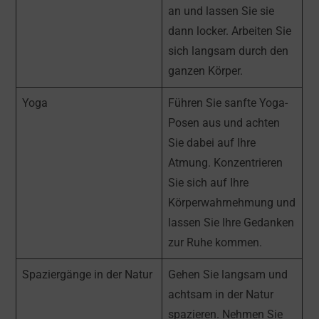
an und lassen Sie sie
dann locker. Arbeiten Sie
sich langsam durch den
ganzen Körper.
Yoga
Führen Sie sanfte Yoga-
Posen aus und achten
Sie dabei auf Ihre
Atmung. Konzentrieren
Sie sich auf Ihre
Körperwahrnehmung und
lassen Sie Ihre Gedanken
zur Ruhe kommen.
Spaziergänge in der Natur
Gehen Sie langsam und
achtsam in der Natur
spazieren. Nehmen Sie