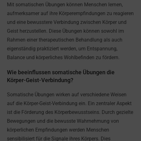
Mit somatischen Übungen können Menschen lernen,
aufmerksamer auf ihre Körperempfindungen zu reagieren
und eine bewusstere Verbindung zwischen Körper und
Geist herzustellen. Diese Übungen können sowohl im
Rahmen einer therapeutischen Behandlung als auch
eigenständig praktiziert werden, um Entspannung,
Balance und körperliches Wohlbefinden zu fördern.
Wie beeinflussen somatische Übungen die
Körper-Geist-Verbindung?
Somatische Übungen wirken auf verschiedene Weisen
auf die Körper-Geist-Verbindung ein. Ein zentraler Aspekt
ist die Förderung des Körperbewusstseins. Durch gezielte
Bewegungen und die bewusste Wahrnehmung von
körperlichen Empfindungen werden Menschen
sensibilisiert für die Signale ihres Körpers. Dies