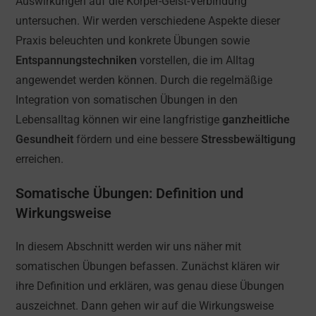
Auswirkungen auf die Körper-Geist-Verbindung
untersuchen. Wir werden verschiedene Aspekte dieser
Praxis beleuchten und konkrete Übungen sowie
Entspannungstechniken
vorstellen, die im Alltag
angewendet werden können. Durch die regelmäßige
Integration von somatischen Übungen in den
Lebensalltag können wir eine langfristige
ganzheitliche
Gesundheit
fördern und eine bessere
Stressbewältigung
erreichen.
Somatische Übungen: Definition und
Wirkungsweise
In diesem Abschnitt werden wir uns näher mit
somatischen Übungen befassen. Zunächst klären wir
ihre Definition und erklären, was genau diese Übungen
auszeichnet. Dann gehen wir auf die Wirkungsweise