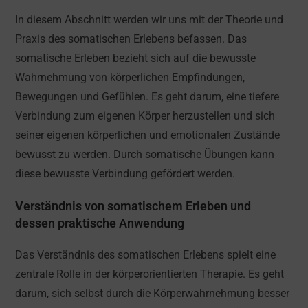
In diesem Abschnitt werden wir uns mit der Theorie und
Praxis des somatischen Erlebens befassen. Das
somatische Erleben bezieht sich auf die bewusste
Wahrnehmung von körperlichen Empfindungen,
Bewegungen und Gefühlen. Es geht darum, eine tiefere
Verbindung zum eigenen Körper herzustellen und sich
seiner eigenen körperlichen und emotionalen Zustände
bewusst zu werden. Durch somatische Übungen kann
diese bewusste Verbindung gefördert werden.
Verständnis von somatischem Erleben und
dessen praktische Anwendung
Das Verständnis des somatischen Erlebens spielt eine
zentrale Rolle in der körperorientierten Therapie. Es geht
darum, sich selbst durch die Körperwahrnehmung besser