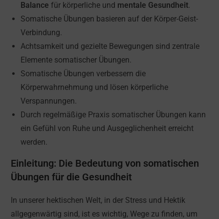
Balance
für körperliche und
mentale Gesundheit
.
Somatische Übungen basieren auf der Körper-Geist-
Verbindung.
Achtsamkeit und gezielte Bewegungen sind zentrale
Elemente somatischer Übungen.
Somatische Übungen verbessern die
Körperwahrnehmung und lösen körperliche
Verspannungen.
Durch regelmäßige Praxis somatischer Übungen kann
ein Gefühl von Ruhe und Ausgeglichenheit erreicht
werden.
Einleitung: Die Bedeutung von somatischen
Übungen für die Gesundheit
In unserer hektischen Welt, in der Stress und Hektik
allgegenwärtig sind, ist es wichtig, Wege zu finden, um