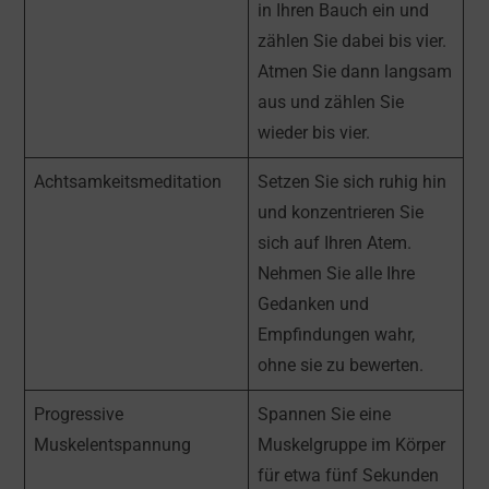
in Ihren Bauch ein und
zählen Sie dabei bis vier.
Atmen Sie dann langsam
aus und zählen Sie
wieder bis vier.
Achtsamkeitsmeditation
Setzen Sie sich ruhig hin
und konzentrieren Sie
sich auf Ihren Atem.
Nehmen Sie alle Ihre
Gedanken und
Empfindungen wahr,
ohne sie zu bewerten.
Progressive
Spannen Sie eine
Muskelentspannung
Muskelgruppe im Körper
für etwa fünf Sekunden