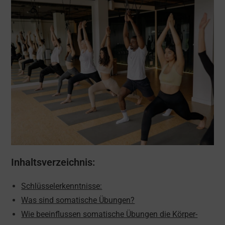
Inhaltsverzeichnis:
Schlüsselerkenntnisse:
Was sind somatische Übungen?
Wie beeinflussen somatische Übungen die Körper-