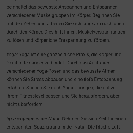
beinhaltet das bewusste Anspannen und Entspannen
verschiedener Muskelgruppen im Körper. Beginnen Sie
mit den Zehen und arbeiten Sie sich langsam nach oben
durch den Körper. Dies hilft Ihnen, Muskelverspannungen
zu lösen und körperliche Entspannung zu fördern.
Yoga:
Yoga ist eine ganzheitliche Praxis, die Körper und
Geist miteinander verbindet. Durch das Ausführen
verschiedener Yoga-Posen und das bewusste Atmen
können Sie Stress abbauen und eine tiefe Entspannung
erfahren. Suchen Sie nach Yoga-Übungen, die gut zu
Ihrem Fitnesslevel passen und Sie herausfordern, aber
nicht überfordern.
Spaziergänge in der Natur:
Nehmen Sie sich Zeit für einen
entspannten Spaziergang in der Natur. Die frische Luft