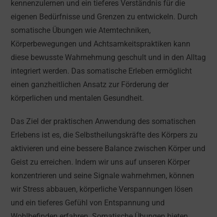
kennenzulernen und ein tieferes Verständnis für die
eigenen Bedürfnisse und Grenzen zu entwickeln. Durch
somatische Übungen wie Atemtechniken,
Körperbewegungen und Achtsamkeitspraktiken kann
diese bewusste Wahrnehmung geschult und in den Alltag
integriert werden. Das somatische Erleben ermöglicht
einen ganzheitlichen Ansatz zur Förderung der
körperlichen und mentalen Gesundheit.
Das Ziel der praktischen Anwendung des somatischen
Erlebens ist es, die Selbstheilungskräfte des Körpers zu
aktivieren und eine bessere Balance zwischen Körper und
Geist zu erreichen. Indem wir uns auf unseren Körper
konzentrieren und seine Signale wahrnehmen, können
wir Stress abbauen, körperliche Verspannungen lösen
und ein tieferes Gefühl von Entspannung und
Wohlbefinden erfahren. Somatische Übungen bieten