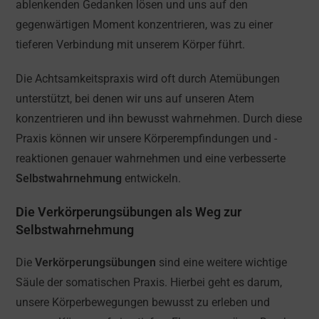
ablenkenden Gedanken lösen und uns auf den
gegenwärtigen Moment konzentrieren, was zu einer
tieferen Verbindung mit unserem Körper führt.
Die Achtsamkeitspraxis wird oft durch Atemübungen
unterstützt, bei denen wir uns auf unseren Atem
konzentrieren und ihn bewusst wahrnehmen. Durch diese
Praxis können wir unsere Körperempfindungen und -
reaktionen genauer wahrnehmen und eine verbesserte
Selbstwahrnehmung
entwickeln.
Die Verkörperungsübungen als Weg zur
Selbstwahrnehmung
Die
Verkörperungsübungen
sind eine weitere wichtige
Säule der somatischen Praxis. Hierbei geht es darum,
unsere Körperbewegungen bewusst zu erleben und