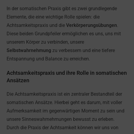
In der somatischen Praxis gibt es zwei grundlegende
Elemente, die eine wichtige Rolle spielen: die
Achtsamkeitspraxis und die
Verkörperungsübungen
.
Diese beiden Grundpfeiler ermöglichen es uns, uns mit
unserem Körper zu verbinden, unsere
Selbstwahrnehmung
zu verbessern und eine tiefere
Entspannung und Balance zu erreichen.
Achtsamkeitspraxis und ihre Rolle in somatischen
Ansätzen
Die Achtsamkeitspraxis ist ein zentraler Bestandteil der
somatischen Ansätze. Hierbei geht es darum, mit voller
Aufmerksamkeit im gegenwärtigen Moment zu sein und
unsere Sinneswahrnehmungen bewusst zu erleben.
Durch die Praxis der Achtsamkeit können wir uns von