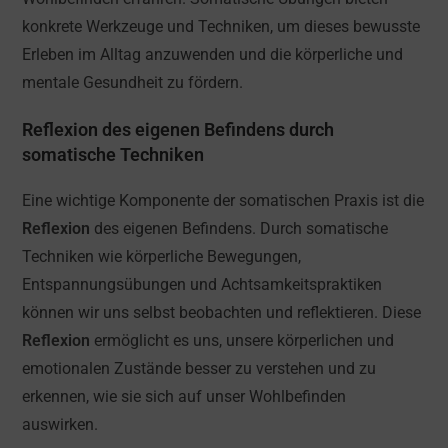
konkrete Werkzeuge und Techniken, um dieses bewusste
Erleben im Alltag anzuwenden und die körperliche und
mentale Gesundheit zu fördern.
Reflexion des eigenen Befindens durch
somatische Techniken
Eine wichtige Komponente der somatischen Praxis ist die
Reflexion
des eigenen Befindens. Durch somatische
Techniken wie körperliche Bewegungen,
Entspannungsübungen und Achtsamkeitspraktiken
können wir uns selbst beobachten und reflektieren. Diese
Reflexion
ermöglicht es uns, unsere körperlichen und
emotionalen Zustände besser zu verstehen und zu
erkennen, wie sie sich auf unser Wohlbefinden
auswirken.