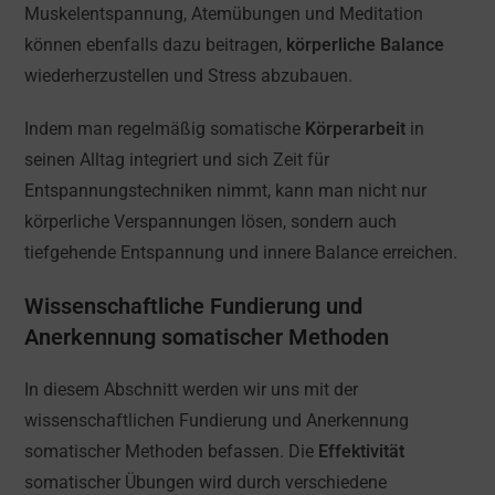
Muskelentspannung, Atemübungen und Meditation
können ebenfalls dazu beitragen,
körperliche Balance
wiederherzustellen und Stress abzubauen.
Indem man regelmäßig somatische
Körperarbeit
in
seinen Alltag integriert und sich Zeit für
Entspannungstechniken nimmt, kann man nicht nur
körperliche Verspannungen lösen, sondern auch
tiefgehende Entspannung und innere Balance erreichen.
Wissenschaftliche Fundierung und
Anerkennung somatischer Methoden
In diesem Abschnitt werden wir uns mit der
wissenschaftlichen Fundierung und Anerkennung
somatischer Methoden befassen. Die
Effektivität
somatischer Übungen wird durch verschiedene