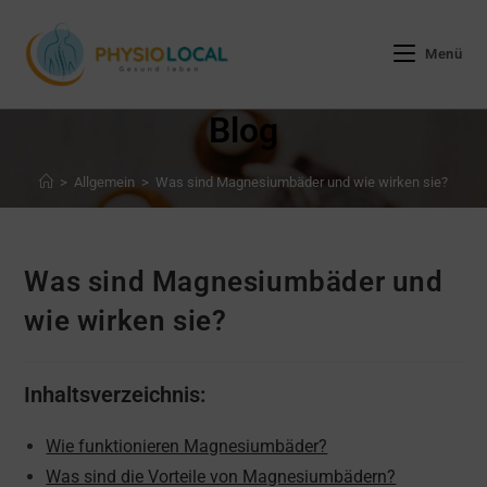
Zum
Inhalt
Menü
springen
Blog
>
Allgemein
>
Was sind Magnesiumbäder und wie wirken sie?
Was sind Magnesiumbäder und
wie wirken sie?
Inhaltsverzeichnis:
Wie funktionieren Magnesiumbäder?
Was sind die Vorteile von Magnesiumbädern?