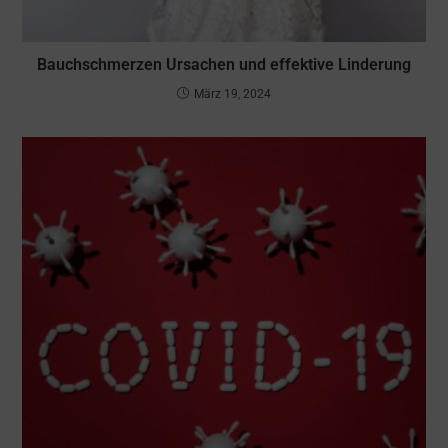
Bauchschmerzen Ursachen und effektive Linderung
März 19, 2024