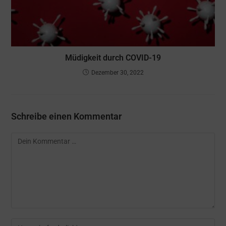
Müdigkeit durch COVID-19
Dezember 30, 2022
Schreibe einen Kommentar
Kommentar
Gib