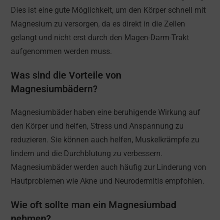
Dies ist eine gute Möglichkeit, um den Körper schnell mit
Magnesium zu versorgen, da es direkt in die Zellen
gelangt und nicht erst durch den Magen-Darm-Trakt
aufgenommen werden muss.
Was sind die Vorteile von
Magnesiumbädern?
Magnesiumbäder haben eine beruhigende Wirkung auf
den Körper und helfen, Stress und Anspannung zu
reduzieren. Sie können auch helfen, Muskelkrämpfe zu
lindern und die Durchblutung zu verbessern.
Magnesiumbäder werden auch häufig zur Linderung von
Hautproblemen wie Akne und Neurodermitis empfohlen.
Wie oft sollte man ein Magnesiumbad
nehmen?