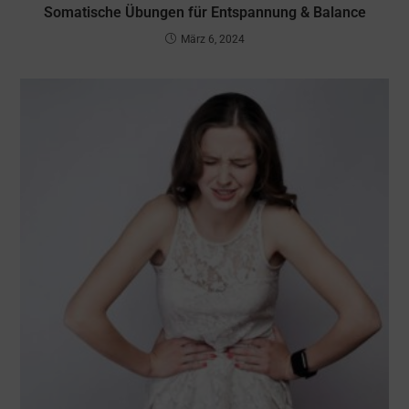
Somatische Übungen für Entspannung & Balance
März 6, 2024