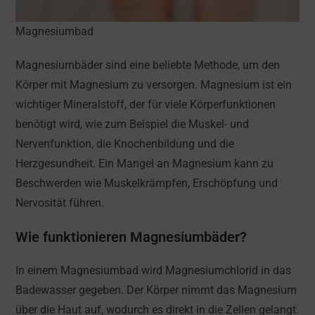
Magnesiumbad
Magnesiumbäder sind eine beliebte Methode, um den
Körper mit Magnesium zu versorgen. Magnesium ist ein
wichtiger Mineralstoff, der für viele Körperfunktionen
benötigt wird, wie zum Beispiel die Muskel- und
Nervenfunktion, die Knochenbildung und die
Herzgesundheit. Ein Mangel an Magnesium kann zu
Beschwerden wie Muskelkrämpfen, Erschöpfung und
Nervosität führen.
Wie funktionieren Magnesiumbäder?
In einem Magnesiumbad wird Magnesiumchlorid in das
Badewasser gegeben. Der Körper nimmt das Magnesium
über die Haut auf, wodurch es direkt in die Zellen gelangt.