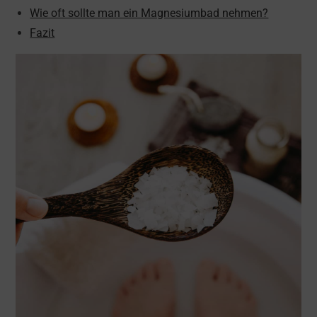
Wie oft sollte man ein Magnesiumbad nehmen?
Fazit