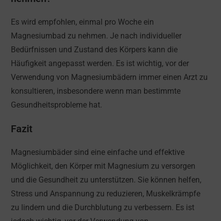
Es wird empfohlen, einmal pro Woche ein
Magnesiumbad zu nehmen. Je nach individueller
Bedürfnissen und Zustand des Körpers kann die
Häufigkeit angepasst werden. Es ist wichtig, vor der
Verwendung von Magnesiumbädern immer einen Arzt zu
konsultieren, insbesondere wenn man bestimmte
Gesundheitsprobleme hat.
Fazit
Magnesiumbäder sind eine einfache und effektive
Möglichkeit, den Körper mit Magnesium zu versorgen
und die Gesundheit zu unterstützen. Sie können helfen,
Stress und Anspannung zu reduzieren, Muskelkrämpfe
zu lindern und die Durchblutung zu verbessern. Es ist