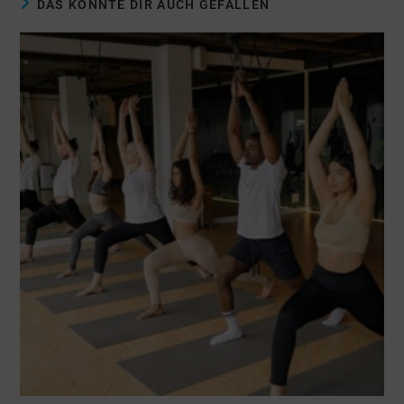
DAS KÖNNTE DIR AUCH GEFALLEN